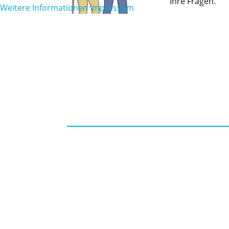
Ihre Fragen.
Weitere Informationen
Impressum