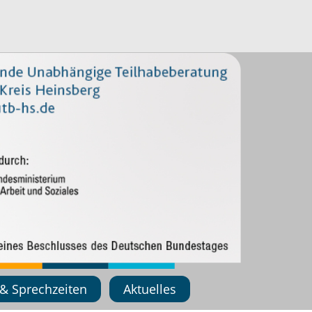
 & Sprechzeiten
Aktuelles