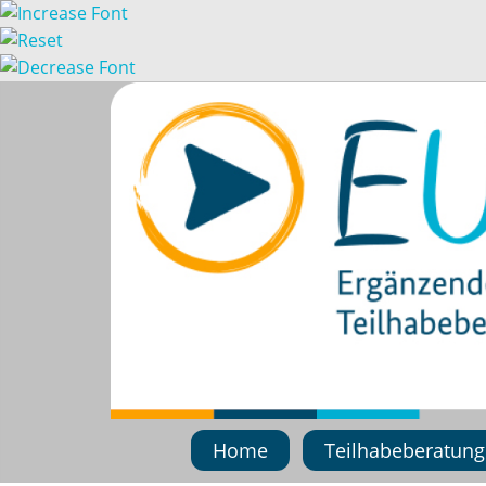
Home
Teilhabeberatung